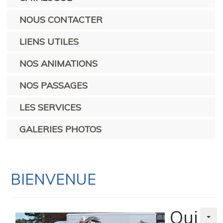
NOUS CONTACTER
LIENS UTILES
NOS ANIMATIONS
NOS PASSAGES
LES SERVICES
GALERIES PHOTOS
BIENVENUE
Qui