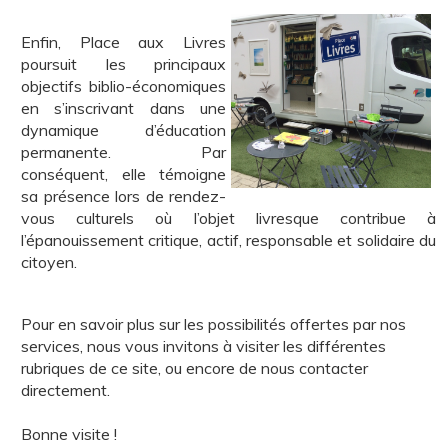
Enfin, Place aux Livres
poursuit les principaux
objectifs biblio-économiques
en s’inscrivant dans une
dynamique d’éducation
permanente. Par
conséquent, elle témoigne
sa présence lors de rendez-
vous culturels où l’objet livresque contribue à
l’épanouissement critique, actif, responsable et solidaire du
citoyen.
Pour en savoir plus sur les possibilités offertes par nos
services, nous vous invitons à visiter les différentes
rubriques de ce site, ou encore de nous contacter
directement.
Bonne visite !