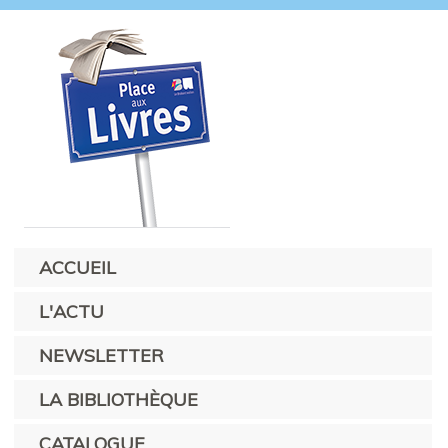
ACCUEIL
L'ACTU
NEWSLETTER
LA BIBLIOTHÈQUE
CATALOGUE