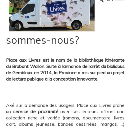
sommes-nous?
Place au
x Livres est le nom de la bibliothèque itinérante
du Brabant Wallon. Suite à l’annonce de l’arrêt du bibliob
us
de Gembloux en 2014, la Province a mis sur pied un projet
de lecture publique à la conception innovante.
Axé sur la demande des usagers, Place aux Livres prône
un
service de proximité
avec ses lecteurs, offrant une
collection riche et variée (romans, documentaire, livres
d’art, albums jeunesse, bandes dessinées, mangas, ...)