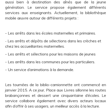
aussi
bien à destination des aînés que de la jeune
génération. Le service propose également différents
services aux enseignants. Actuellement, la bibliothèque
mobile œuvre autour d
e différents projets :
- Les arrêts dans les écoles maternelles et primaires.
Les arrêts et dépôts de sélections dans les crèches et
-
chez les accueillantes maternelles.
- Les arrêts et sélections pour les maisons de jeunes
- Les arrêts dans les communes pour les particuliers.
- Un service d’animations à la demande.
Les tournées de la biblio-camionnette ont commencé en
janvier 2015. A ce jour, Place aux Livres sillonne le
s routes
brabançonnes et dessert une cinquantaine d’écoles. Le
service collabore également avec divers acteurs locaux
afin d’offrir à ses usagers, un mei
lleur accès à la lecture.