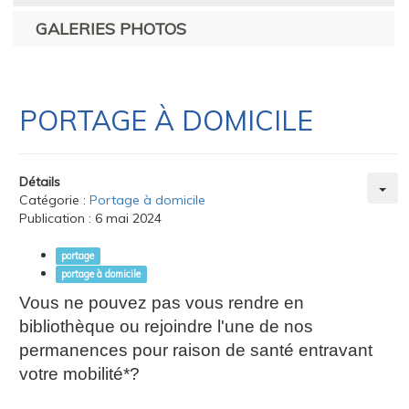
GALERIES PHOTOS
PORTAGE À DOMICILE
Détails
Catégorie :
Portage à domicile
Publication : 6 mai 2024
portage
portage à domicile
Vous ne pouvez pas vous rendre en
bibliothèque ou rejoindre l'une de nos
permanences pour raison de santé entravant
votre mobilité*?