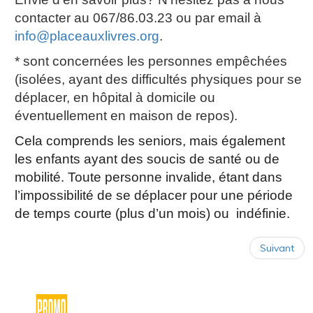
contacter au 067/86.03.23 ou par email à
info@placeauxlivres.org
.
* sont concernées les personnes empêchées
(isolées, ayant des difficultés physiques pour se
déplacer, en hôpital à domicile ou
éventuellement en maison de repos).
Cela comprends les seniors, mais également
les enfants ayant des soucis de santé ou de
mobilité. Toute personne invalide, étant dans
l’impossibilité de se déplacer pour une période
de temps courte (plus d’un mois) ou indéfinie.
Suivant