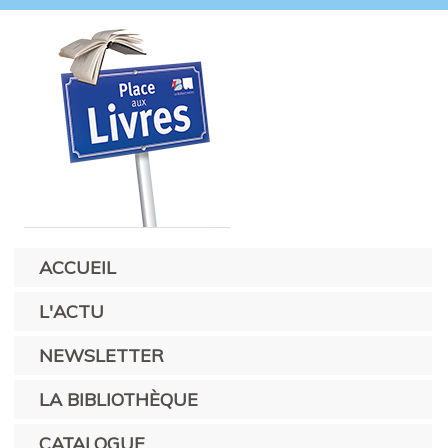
ACCUEIL
L'ACTU
NEWSLETTER
LA BIBLIOTHÈQUE
CATALOGUE