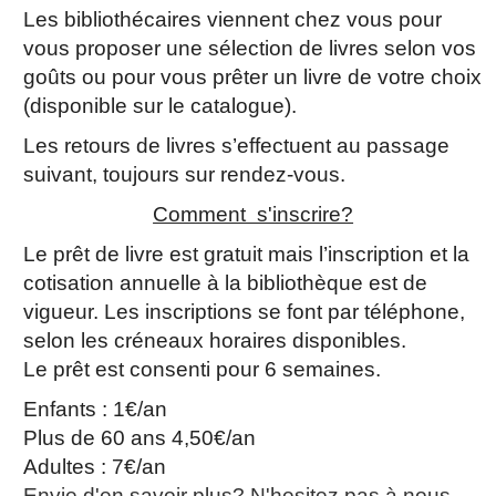
Les bibliothécaires viennent chez vous pour
vous proposer une sélection de livres selon vos
goûts ou pour vous prêter un livre de votre choix
(disponible sur le catalogue).
Les retours de livres s’effectuent au passage
suivant, toujours sur rendez-vous.
Comment s'inscrire?
Le prêt de livre est gratuit mais l’inscription et la
cotisation annuelle à la bibliothèque est de
vigueur. Les inscriptions se font par téléphone,
selon les créneaux horaires disponibles.
Le prêt est consenti pour 6 semaines.
Enfants : 1€/an
Plus de 60 ans 4,50€/an
Adultes : 7€/an
Envie d'en savoir plus? N'hesitez pas à nous