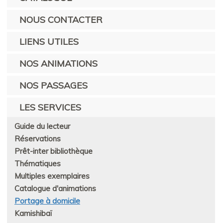
NOUS CONTACTER
LIENS UTILES
NOS ANIMATIONS
NOS PASSAGES
LES SERVICES
Guide du lecteur
Réservations
Prêt-inter bibliothèque
Thématiques
Multiples exemplaires
Catalogue d'animations
Portage à domicile
Kamishibaï