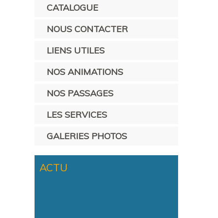
CATALOGUE
NOUS CONTACTER
LIENS UTILES
NOS ANIMATIONS
NOS PASSAGES
LES SERVICES
GALERIES PHOTOS
ACTU