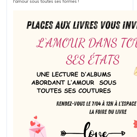
l'amour sous toutes ses formes !