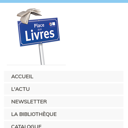
ACCUEIL
L'ACTU
NEWSLETTER
LA BIBLIOTHÈQUE
CATALOGUE