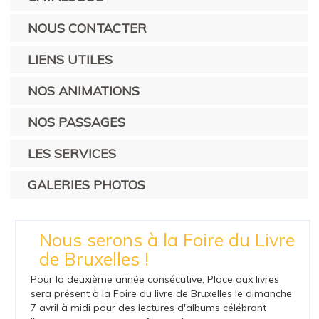
NOUS CONTACTER
LIENS UTILES
NOS ANIMATIONS
NOS PASSAGES
LES SERVICES
GALERIES PHOTOS
Nous serons à la Foire du Livre
de Bruxelles !
Pour la deuxième année consécutive, Place aux livres
sera présent à la Foire du livre de Bruxelles le dimanche
7 avril à midi pour des lectures d'albums célébrant