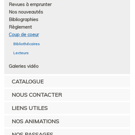
Revues à emprunter
Nos nouveautés
Bibliographies
Règlement
Coup de coeur
Bibliothécaires
Lecteurs
Galeries vidéo
CATALOGUE
NOUS CONTACTER
LIENS UTILES
NOS ANIMATIONS
NOS PASSAGES