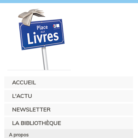
ACCUEIL
L'ACTU
NEWSLETTER
LA BIBLIOTHÈQUE
A propos