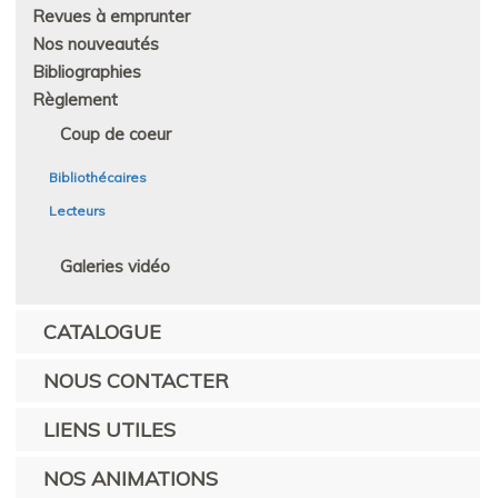
Revues à emprunter
Nos nouveautés
Bibliographies
Règlement
Coup de coeur
Bibliothécaires
Lecteurs
Galeries vidéo
CATALOGUE
NOUS CONTACTER
LIENS UTILES
NOS ANIMATIONS