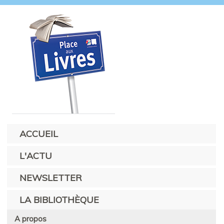
ACCUEIL
L'ACTU
NEWSLETTER
LA BIBLIOTHÈQUE
A propos