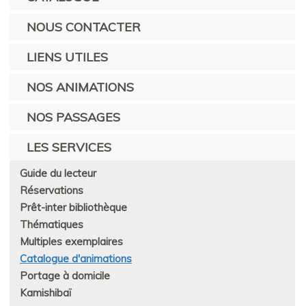
NOUS CONTACTER
LIENS UTILES
NOS ANIMATIONS
NOS PASSAGES
LES SERVICES
Guide du lecteur
Réservations
Prêt-inter bibliothèque
Thématiques
Multiples exemplaires
Catalogue d'animations
Portage à domicile
Kamishibaï