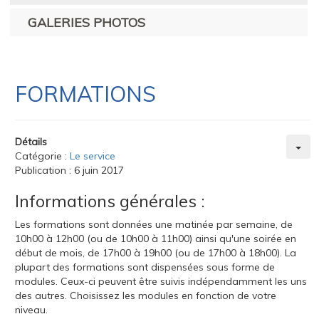
GALERIES PHOTOS
FORMATIONS
Détails
Catégorie :
Le service
Publication : 6 juin 2017
Informations générales :
Les formations sont données une matinée par semaine, de
10h00 à 12h00 (ou de 10h00 à 11h00) ainsi qu'une soirée en
début de mois, de 17h00 à 19h00 (ou de 17h00 à 18h00). La
plupart des formations sont dispensées sous forme de
modules. Ceux-ci peuvent être suivis indépendamment les uns
des autres. Choisissez les modules en fonction de votre
niveau.