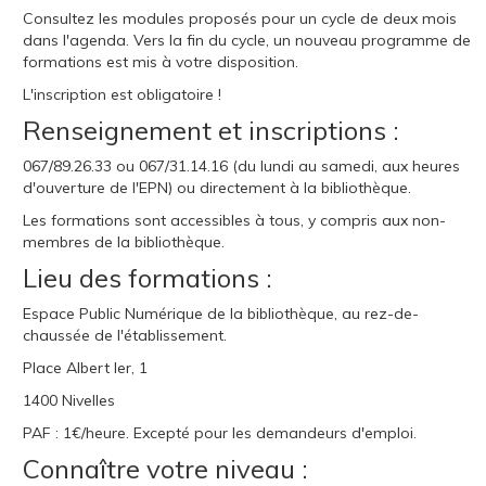
Consultez les modules proposés pour un cycle de deux mois
dans l'agenda. Vers la fin du cycle, un nouveau programme de
formations est mis à votre disposition.
L'inscription est obligatoire !
Renseignement et inscriptions :
067/89.26.33 ou 067/31.14.16 (du lundi au samedi, aux heures
d'ouverture de l'EPN) ou directement à la bibliothèque.
Les formations sont accessibles à tous, y compris aux non-
membres de la bibliothèque.
Lieu des formations :
Espace Public Numérique de la bibliothèque, au rez-de-
chaussée de l'établissement.
Place Albert Ier, 1
1400 Nivelles
PAF : 1€/heure. Excepté pour les demandeurs d'emploi.
Connaître votre niveau :