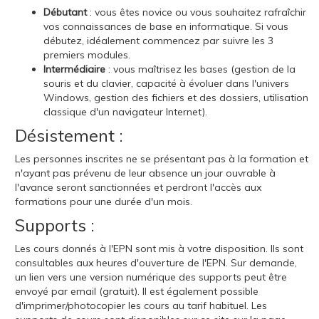
Débutant
:
vous êtes novice ou vous souhaitez rafraîchir
vos connaissances de base en informatique. Si vous
débutez, idéalement commencez par suivre les 3
premiers modules.
Intermédiaire
:
vous maîtrisez les bases (gestion de la
souris et du clavier, capacité à évoluer dans l'univers
Windows, gestion des fichiers et des dossiers, utilisation
classique d'un navigateur Internet).
Désistement :
Les personnes inscrites ne se présentant pas à la formation et
n'ayant pas prévenu de leur absence un jour ouvrable à
l'avance seront sanctionnées et perdront l'accès aux
formations pour une durée d'un mois.
Supports :
Les cours donnés à l'EPN sont mis à votre disposition. Ils sont
consultables aux heures d'ouverture de l'EPN. Sur demande,
un lien vers une version numérique des supports peut être
envoyé par email (gratuit). Il est également possible
d'imprimer/photocopier les cours au tarif habituel. Les