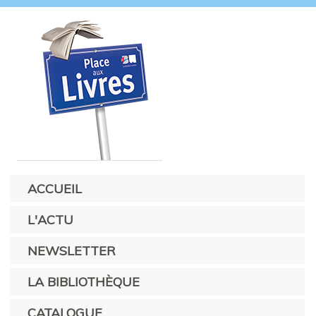
ACCUEIL
L'ACTU
NEWSLETTER
LA BIBLIOTHÈQUE
CATALOGUE