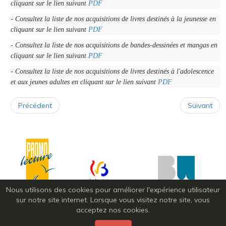
cliquant sur le lien suivant
PDF
- Consultez la liste de nos acquisitions de livres destinés à la jeunesse en
cliquant sur le lien suivant
PDF
- Consultez la liste de nos acquisitions de bandes-dessinées et mangas en
cliquant sur le lien suivant
PDF
- Consultez la liste de nos acquisitions de livres destinés à l'adolescence
et aux jeunes adultes en cliquant sur le lien suivant
PDF
Précédent
Suivant
Nous utilisons des cookies pour améliorer l'expérience utilisateur
sur notre site internet. Lorsque vous visitez notre site, vous
acceptez nos cookies.
Mentions Légales