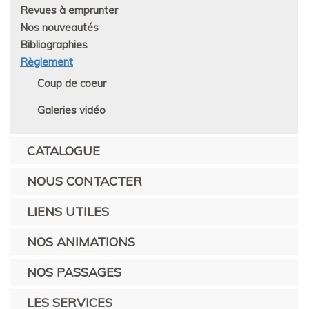
Revues à emprunter
Nos nouveautés
Bibliographies
Règlement
Coup de coeur
Galeries vidéo
CATALOGUE
NOUS CONTACTER
LIENS UTILES
NOS ANIMATIONS
NOS PASSAGES
LES SERVICES