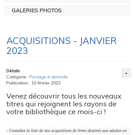
GALERIES PHOTOS
ACQUISITIONS - JANVIER
2023
Détails
Catégorie :
Portage à domicile
Publication : 10 février 2023
Venez découvrir tous les nouveaux
titres qui rejoignent les rayons de
votre bibliothèque ce mois-ci !
- Consultez la liste de nos acquisitions de livres destinés aux adultes en